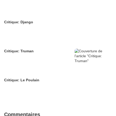
Critique: Django
Critique: Truman
Critique: Le Poulain
Commentaires