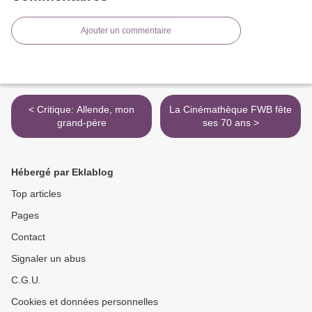
Ajouter un commentaire
< Critique: Allende, mon
La Cinémathèque FWB fête
grand-père
ses 70 ans >
Hébergé par Eklablog
Top articles
Pages
Contact
Signaler un abus
C.G.U.
Cookies et données personnelles