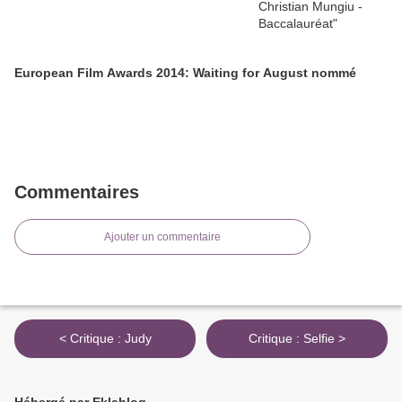
European Film Awards 2014: Waiting for August nommé
Commentaires
Ajouter un commentaire
< Critique : Judy
Critique : Selfie >