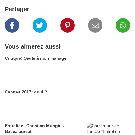
Partager
Vous aimerez aussi
Critique: Seule à mon mariage
Cannes 2017: quid ?
Entretien: Christian Mungiu -
Baccalauréat