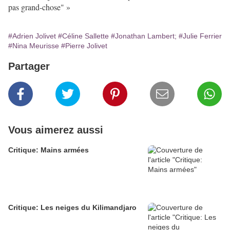
pas grand-chose" »
#Adrien Jolivet
#Céline Sallette
#Jonathan Lambert;
#Julie Ferrier
#Nina Meurisse
#Pierre Jolivet
Partager
Vous aimerez aussi
Critique: Mains armées
Critique: Les neiges du Kilimandjaro