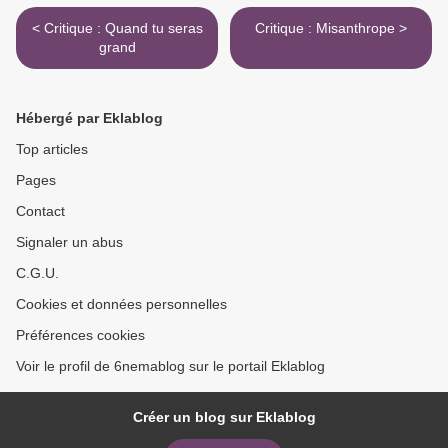
< Critique : Quand tu seras
Critique : Misanthrope >
grand
Hébergé par Eklablog
Top articles
Pages
Contact
Signaler un abus
C.G.U.
Cookies et données personnelles
Préférences cookies
Voir le profil de 6nemablog sur le portail Eklablog
Créer un blog sur Eklablog