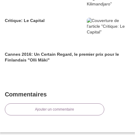
Critique: Le Capital
Cannes 2016: Un Certain Regard, le premier prix pour le
Finlandais "Olli Mäki"
Commentaires
Ajouter un commentaire