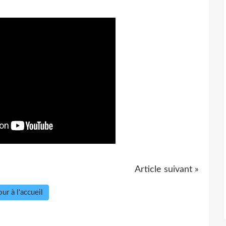
Article suivant »
ur à l'accueil