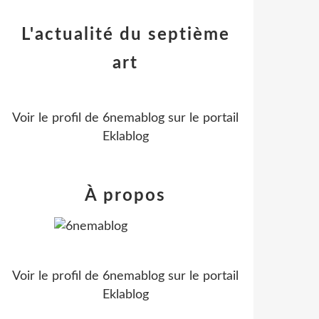
L'actualité du septième
art
Voir le profil de
6nemablog
sur le portail
Eklablog
À propos
Voir le profil de
6nemablog
sur le portail
Eklablog