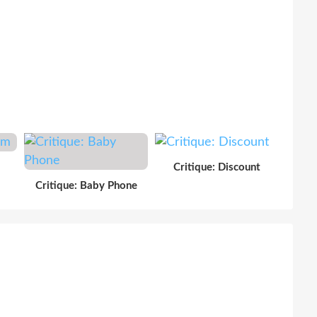
Critique: Discount
Critique: Baby Phone