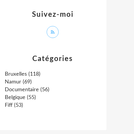
Suivez-moi
Catégories
Bruxelles
(118)
Namur
(69)
Documentaire
(56)
Belgique
(55)
Fiff
(53)