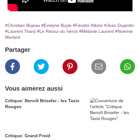
#Christian Bujeau
#Evelyne Buyle
#Féodor Atkine
#Jean Dujardin
#Laurent Tirard
#Le Retour du héros
#Mélanie Laurent
#Noémie
Merlant
Partager
Vous aimerez aussi
Critique: Benoît Brisefer - les Taxis
Rouges
Critique: Grand Froid