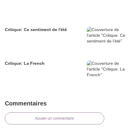
Critique: Ce sentiment de l'été
Critique: La French
Commentaires
Ajouter un commentaire