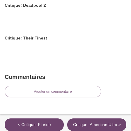
Critique: Deadpool 2
Critique: Their Finest
Commentaires
Ajouter un commentaire
< Critique: Floride
Critique: American Ultra >