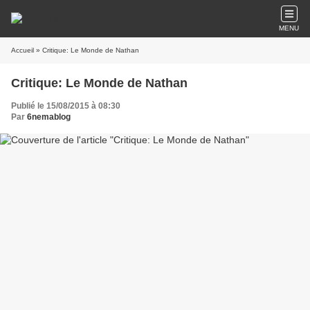
MENU
Accueil
» Critique: Le Monde de Nathan
Critique: Le Monde de Nathan
Publié le 15/08/2015 à 08:30
Par
6nemablog