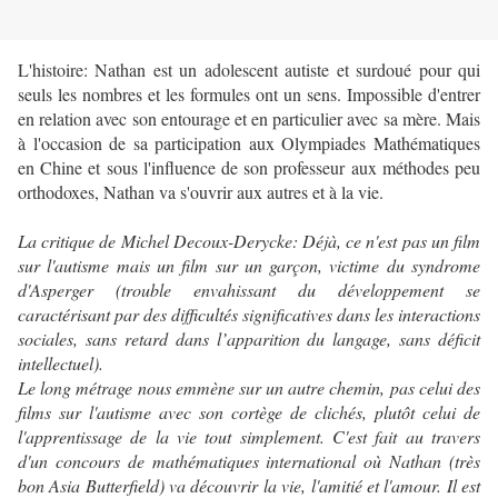
L'histoire: Nathan est un adolescent autiste et surdoué pour qui
seuls les nombres et les formules ont un sens. Impossible d'entrer
en relation avec son entourage et en particulier avec sa mère. Mais
à l'occasion de sa participation aux Olympiades Mathématiques
en Chine et sous l'influence de son professeur aux méthodes peu
orthodoxes, Nathan va s'ouvrir aux autres et à la vie.
La critique de Michel Decoux-Derycke: Déjà, ce n'est pas un film
sur l'autisme mais un film sur un garçon, victime du syndrome
d'Asperger (trouble envahissant du développement se
caractérisant par des difficultés significatives dans les interactions
sociales, sans retard dans l’apparition du langage, sans déficit
intellectuel).
Le long métrage nous emmène sur un autre chemin, pas celui des
films sur l'autisme avec son cortège de clichés, plutôt celui de
l'apprentissage de la vie tout simplement. C'est fait au travers
d'un concours de mathématiques international où Nathan (très
bon Asia Butterfield) va découvrir la vie, l'amitié et l'amour. Il est