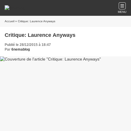
MENU
Accueil
» Critique: Laurence Anyways
Critique: Laurence Anyways
Publié le 28/12/2015 à 18:47
Par
6nemablog