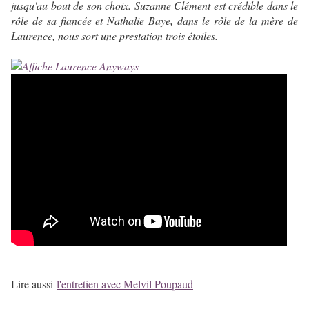
jusqu'au bout de son choix. Suzanne Clément est crédible dans le
rôle de sa fiancée et Nathalie Baye, dans le rôle de la mère de
Laurence, nous sort une prestation trois étoiles.
Lire aussi
l'entretien avec Melvil Poupaud