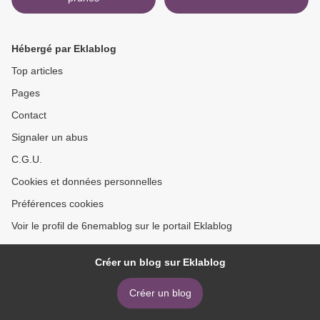
Hébergé par Eklablog
Top articles
Pages
Contact
Signaler un abus
C.G.U.
Cookies et données personnelles
Préférences cookies
Voir le profil de 6nemablog sur le portail Eklablog
Créer un blog sur Eklablog
Créer un blog