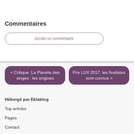
Commentaires
Ajouter un commentaire
< Critique: La Planète des
Prix LUX 2017: les finalistes
singes : les origines
sont connus >
Hébergé par Eklablog
Top articles
Pages
Contact