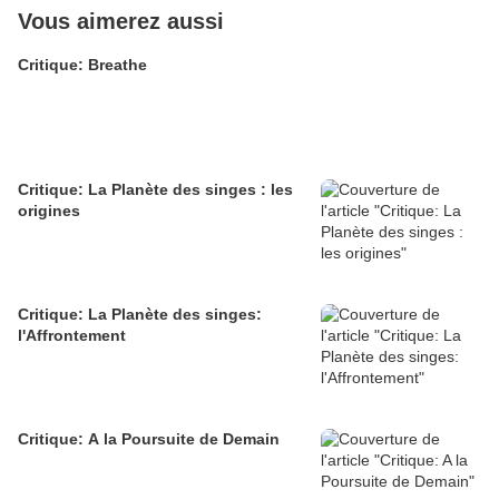
Vous aimerez aussi
Critique: Breathe
Critique: La Planète des singes : les
origines
Critique: La Planète des singes:
l'Affrontement
Critique: A la Poursuite de Demain