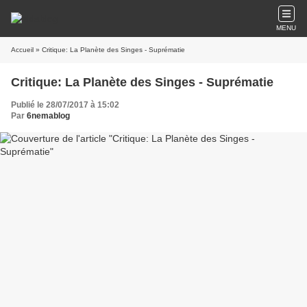
MENU
Accueil
» Critique: La Planète des Singes - Suprématie
Critique: La Planète des Singes - Suprématie
Publié le 28/07/2017 à 15:02
Par
6nemablog