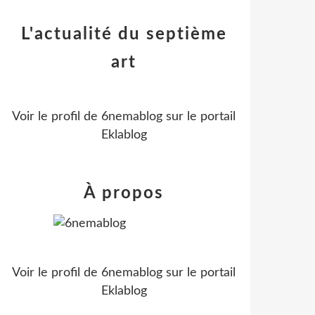
L'actualité du septième
art
Voir le profil de
6nemablog
sur le portail
Eklablog
À propos
Voir le profil de
6nemablog
sur le portail
Eklablog