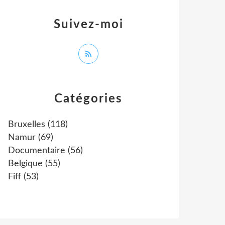
Suivez-moi
Catégories
Bruxelles
(118)
Namur
(69)
Documentaire
(56)
Belgique
(55)
Fiff
(53)