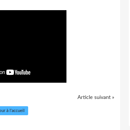
Article suivant »
ur à l'accueil