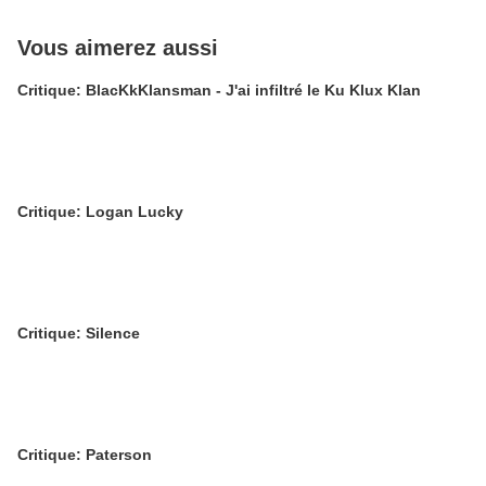
Vous aimerez aussi
Critique: BlacKkKlansman - J'ai infiltré le Ku Klux Klan
Critique: Logan Lucky
Critique: Silence
Critique: Paterson