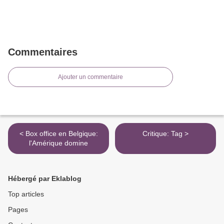
Commentaires
Ajouter un commentaire
< Box office en Belgique:
Critique: Tag >
l'Amérique domine
Hébergé par Eklablog
Top articles
Pages