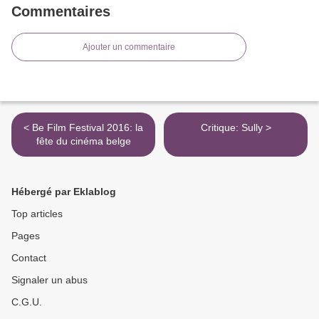
Commentaires
Ajouter un commentaire
< Be Film Festival 2016: la
Critique: Sully >
fête du cinéma belge
Hébergé par Eklablog
Top articles
Pages
Contact
Signaler un abus
C.G.U.