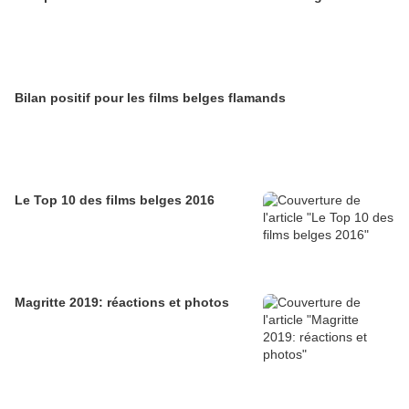
Bilan positif pour les films belges flamands
Le Top 10 des films belges 2016
Magritte 2019: réactions et photos