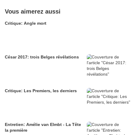
Vous aimerez aussi
Critique: Angle mort
César 2017: trois Belges révélations
Critique: Les Premiers, les derniers
Entretien: Amélie van Elmbt - La Tête
la première