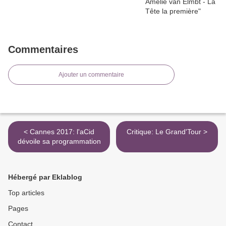
Commentaires
Ajouter un commentaire
< Cannes 2017: l'aCid
Critique: Le Grand'Tour >
dévoile sa programmation
Hébergé par Eklablog
Top articles
Pages
Contact