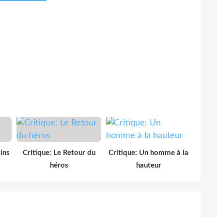
ins
Critique: Le Retour du
Critique: Un homme à la
héros
hauteur