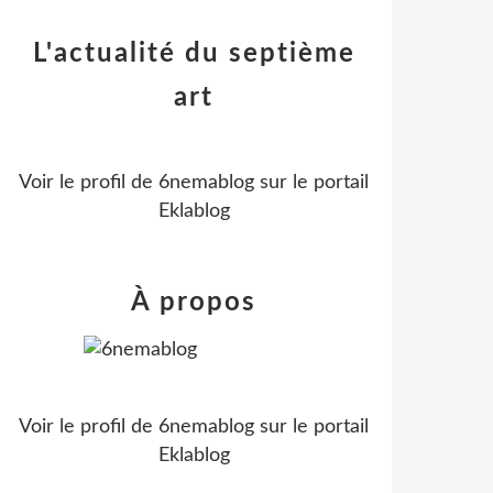
L'actualité du septième
art
Voir le profil de
6nemablog
sur le portail
Eklablog
À propos
Voir le profil de
6nemablog
sur le portail
Eklablog