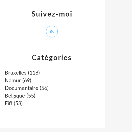
Suivez-moi
Catégories
Bruxelles
(118)
Namur
(69)
Documentaire
(56)
Belgique
(55)
Fiff
(53)