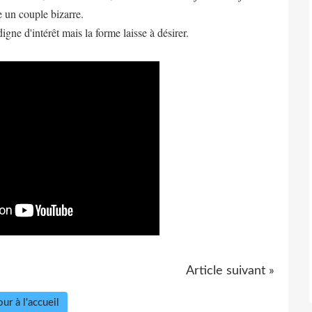
e un couple bizarre.
gne d'intérêt mais la forme laisse à désirer.
Article suivant »
ur à l'accueil