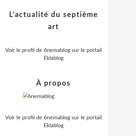
L'actualité du septième
art
Voir le profil de
6nemablog
sur le portail
Eklablog
À propos
Voir le profil de
6nemablog
sur le portail
Eklablog