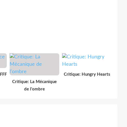
IFFF
Critique: Hungry Hearts
Critique: La Mécanique
de l'ombre