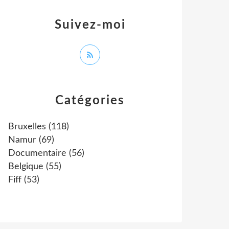
Suivez-moi
Catégories
Bruxelles
(118)
Namur
(69)
Documentaire
(56)
Belgique
(55)
Fiff
(53)