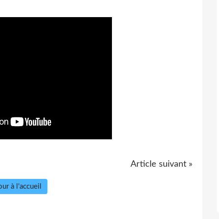
Article suivant »
ur à l'accueil