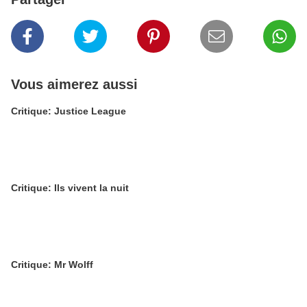
Vous aimerez aussi
Critique: Justice League
Critique: Ils vivent la nuit
Critique: Mr Wolff