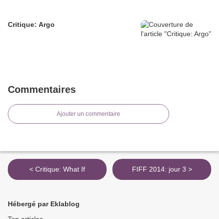
Critique: Argo
Commentaires
Ajouter un commentaire
< Critique: What If
FIFF 2014: jour 3 >
Hébergé par Eklablog