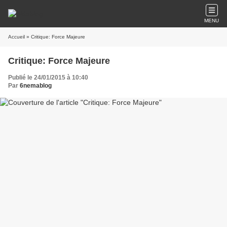
MENU
Accueil
» Critique: Force Majeure
Critique: Force Majeure
Publié le 24/01/2015 à 10:40
Par
6nemablog