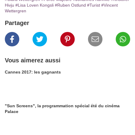
Hivju
#Lisa Loven Kongsli
#Ruben Ostlund
#Turist
#Vincent
Wettergren
Partager
Vous aimerez aussi
Cannes 2017: les gagnants
"Sun Screens", la programmation spécial été du cinéma
Palace