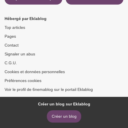
Cannon Films
Hébergé par Eklablog
Top articles
Pages
Contact
Signaler un abus
C.G.U.
Cookies et données personnelles
Préférences cookies
Voir le profil de 6nemablog sur le portail Eklablog
Créer un blog sur Eklablog
Créer un blog