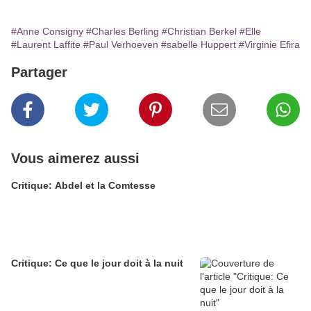
#Anne Consigny
#Charles Berling
#Christian Berkel
#Elle
#Laurent Laffite
#Paul Verhoeven
#sabelle Huppert
#Virginie Efira
Partager
Vous aimerez aussi
Critique: Abdel et la Comtesse
Critique: Ce que le jour doit à la nuit