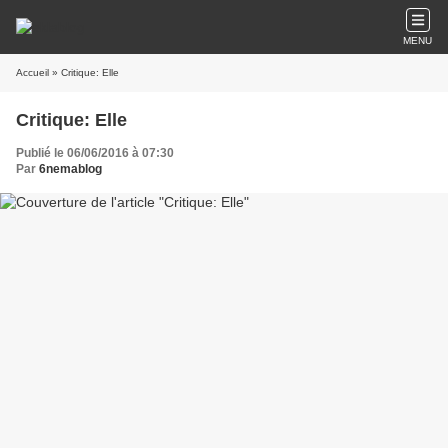
MENU
Accueil
» Critique: Elle
Critique: Elle
Publié le 06/06/2016 à 07:30
Par
6nemablog