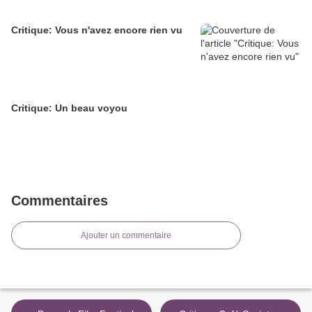
Critique: Vous n'avez encore rien vu
Critique: Un beau voyou
Commentaires
Ajouter un commentaire