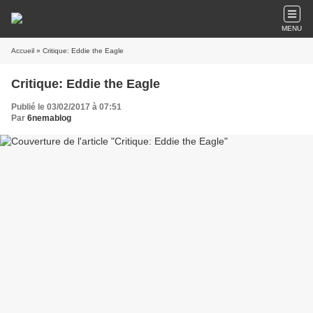
MENU
Accueil
» Critique: Eddie the Eagle
Critique: Eddie the Eagle
Publié le 03/02/2017 à 07:51
Par
6nemablog