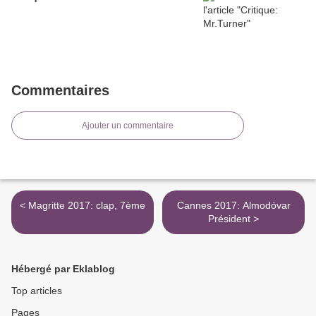
Commentaires
Ajouter un commentaire
< Magritte 2017: clap, 7ème
Cannes 2017: Almodóvar
Président >
Hébergé par Eklablog
Top articles
Pages