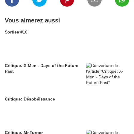
Vous aimerez aussi
Sorties #10
Critique: X-Men - Days of the Future
Past
Critique: Désobéissance
Critique: Mr.Turner