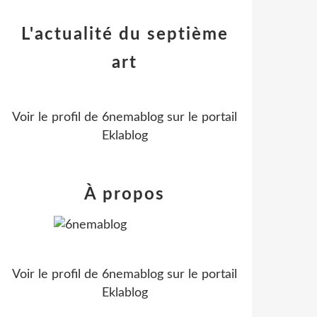
L'actualité du septième
art
Voir le profil de
6nemablog
sur le portail
Eklablog
À propos
Voir le profil de
6nemablog
sur le portail
Eklablog