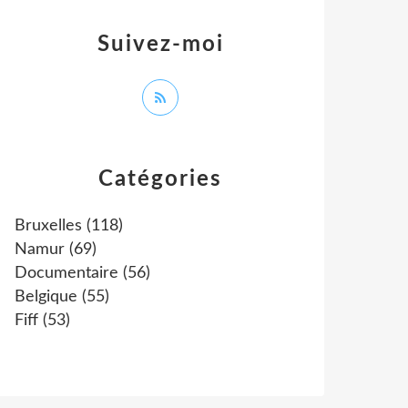
Suivez-moi
Catégories
Bruxelles
(118)
Namur
(69)
Documentaire
(56)
Belgique
(55)
Fiff
(53)