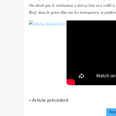
On dirait que le réalisateur a fait sa liste et a veillé 
Bref, dans le genre film sur les transgenres, je pré
« Article précédent
Reto