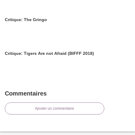
Critique: The Gringo
Critique: Tigers Are not Afraid (BIFFF 2018)
Commentaires
Ajouter un commentaire