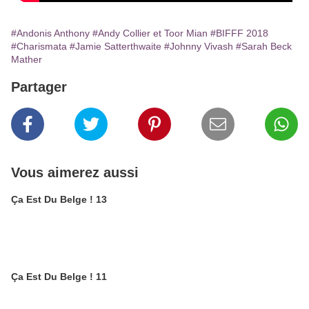
#Andonis Anthony
#Andy Collier et Toor Mian
#BIFFF 2018
#Charismata
#Jamie Satterthwaite
#Johnny Vivash
#Sarah Beck
Mather
Partager
Vous aimerez aussi
Ça Est Du Belge ! 13
Ça Est Du Belge ! 11