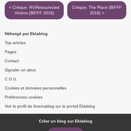
< Critique: RV/Ressurected
Critique: The Place (BIFFF
Victims (BIFFF 2018)
2018) >
Hébergé par Eklablog
Top articles
Pages
Contact
Signaler un abus
C.G.U.
Cookies et données personnelles
Préférences cookies
Voir le profil de 6nemablog sur le portail Eklablog
Créer un blog sur Eklablog