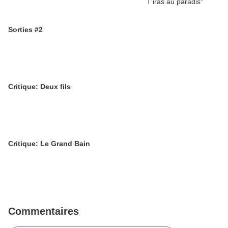
Sorties #2
Critique: Deux fils
Critique: Le Grand Bain
Commentaires