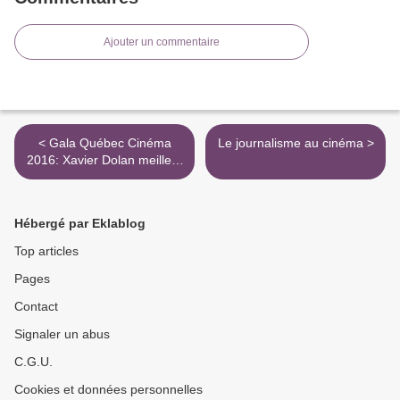
Ajouter un commentaire
< Gala Québec Cinéma
Le journalisme au cinéma >
2016: Xavier Dolan meilleur
acteur ?
Hébergé par Eklablog
Top articles
Pages
Contact
Signaler un abus
C.G.U.
Cookies et données personnelles