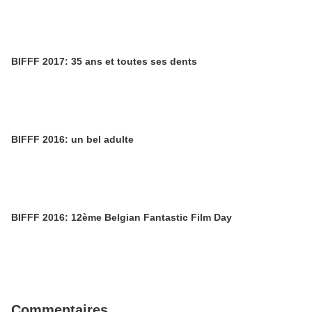
BIFFF 2017: 35 ans et toutes ses dents
BIFFF 2016: un bel adulte
BIFFF 2016: 12ème Belgian Fantastic Film Day
Commentaires