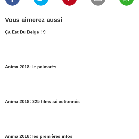
Vous aimerez aussi
Ça Est Du Belge ! 9
Anima 2018: le palmarès
Anima 2018: 325 films sélectionnés
Anima 2018: les premières infos