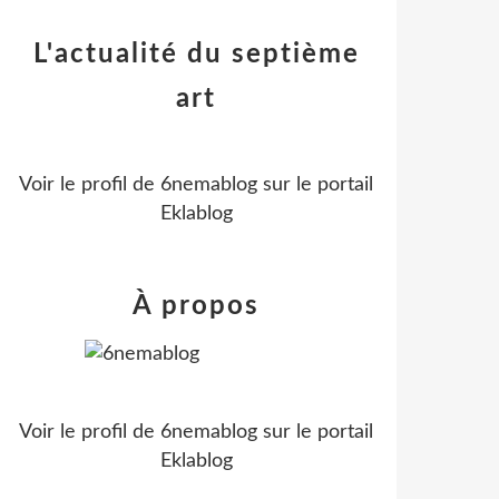
L'actualité du septième
art
Voir le profil de
6nemablog
sur le portail
Eklablog
À propos
Voir le profil de
6nemablog
sur le portail
Eklablog