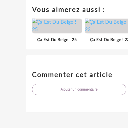
Vous aimerez aussi :
Ça Est Du Belge ! 25
Ça Est Du Belge ! 2
Commenter cet article
Ajouter un commentaire