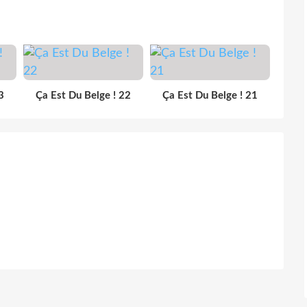
3
Ça Est Du Belge ! 22
Ça Est Du Belge ! 21