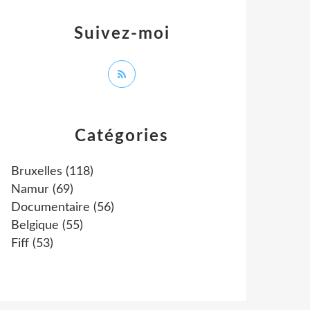
Suivez-moi
Catégories
Bruxelles
(118)
Namur
(69)
Documentaire
(56)
Belgique
(55)
Fiff
(53)