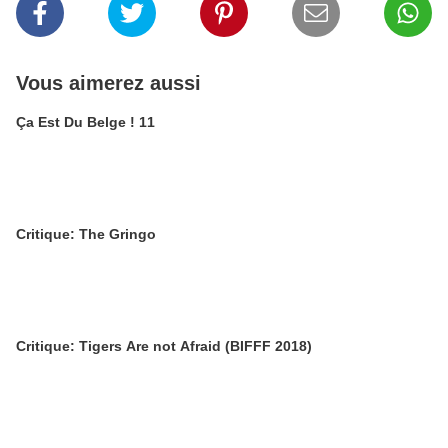
Vous aimerez aussi
Ça Est Du Belge ! 11
Critique: The Gringo
Critique: Tigers Are not Afraid (BIFFF 2018)