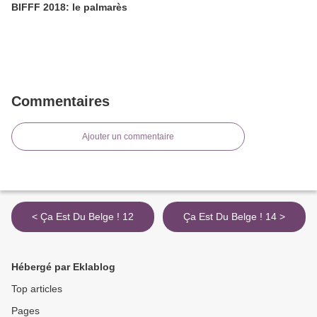
BIFFF 2018: le palmarès
Commentaires
Ajouter un commentaire
< Ça Est Du Belge ! 12
Ça Est Du Belge ! 14 >
Hébergé par Eklablog
Top articles
Pages