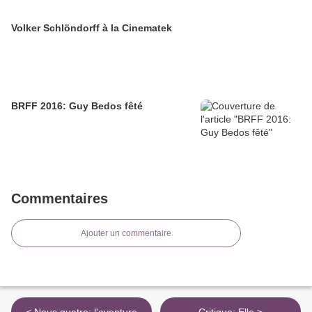
Volker Schlöndorff à la Cinematek
BRFF 2016: Guy Bedos fêté
Commentaires
Ajouter un commentaire