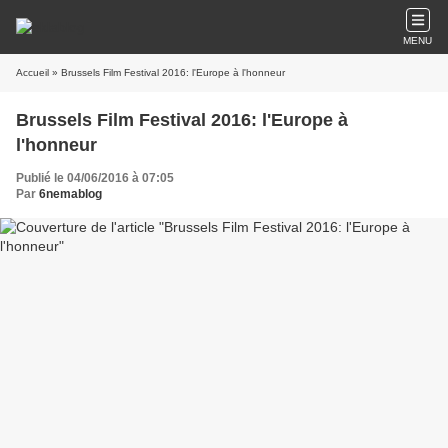
MENU
Accueil
» Brussels Film Festival 2016: l'Europe à l'honneur
Brussels Film Festival 2016: l'Europe à
l'honneur
Publié le 04/06/2016 à 07:05
Par
6nemablog