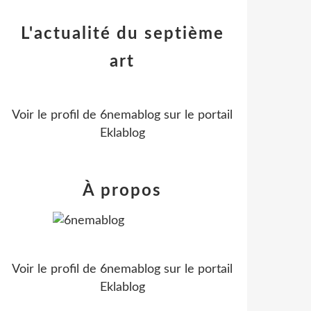
L'actualité du septième
art
Voir le profil de
6nemablog
sur le portail
Eklablog
À propos
Voir le profil de
6nemablog
sur le portail
Eklablog