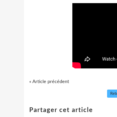
« Article précédent
Reto
Partager cet article