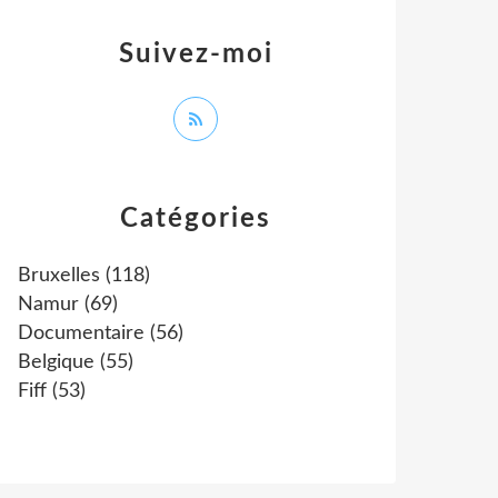
Suivez-moi
Catégories
Bruxelles
(118)
Namur
(69)
Documentaire
(56)
Belgique
(55)
Fiff
(53)