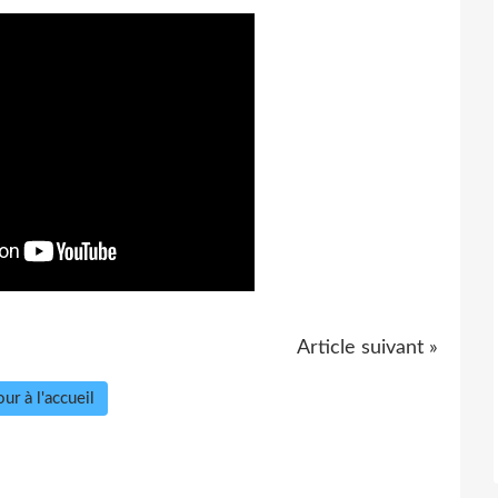
Article suivant »
ur à l'accueil