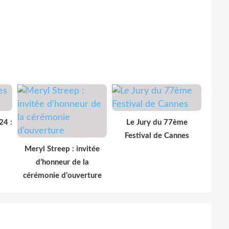
24 :
Le Jury du 77ème
Festival de Cannes
Meryl Streep : invitée
d’honneur de la
cérémonie d’ouverture