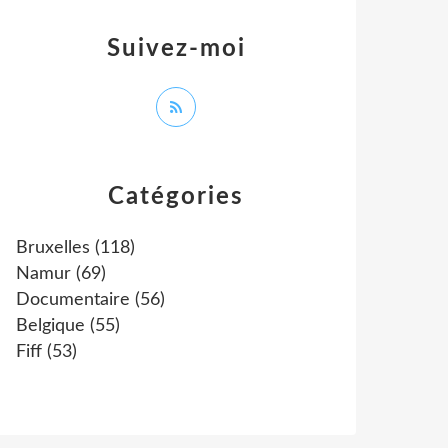
Suivez-moi
Catégories
Bruxelles
(118)
Namur
(69)
Documentaire
(56)
Belgique
(55)
Fiff
(53)