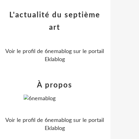
L'actualité du septième
art
Voir le profil de
6nemablog
sur le portail
Eklablog
À propos
Voir le profil de
6nemablog
sur le portail
Eklablog