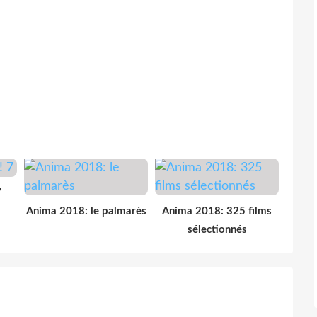
7
Anima 2018: le palmarès
Anima 2018: 325 films
sélectionnés